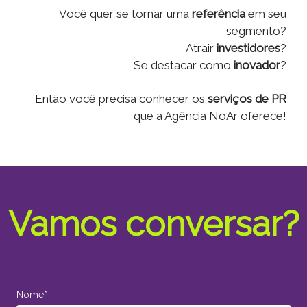
Você quer se tornar uma
referência
em seu
segmento?
Atrair
investidores
?
Se destacar como
inovador
?
Então você precisa conhecer os
serviços de PR
que a Agência NoAr oferece!
Vamos conversar?
Nome*