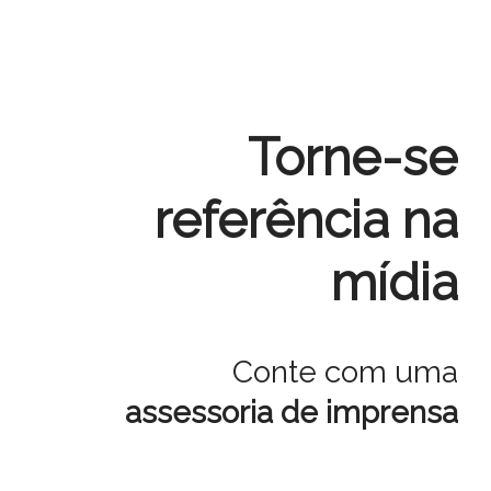
Torne-se
referência na
mídia
Conte com uma
assessoria de imprensa